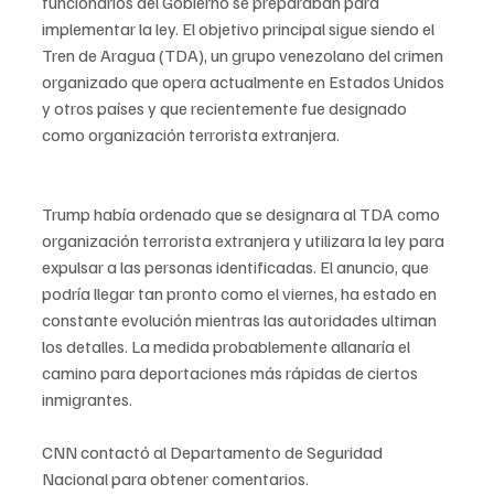
funcionarios del Gobierno se preparaban para 
implementar la ley. El objetivo principal sigue siendo el 
Tren de Aragua (TDA), un grupo venezolano del crimen 
organizado que opera actualmente en Estados Unidos 
y otros países y que recientemente fue designado 
como organización terrorista extranjera.
Trump había ordenado que se designara al TDA como 
organización terrorista extranjera y utilizara la ley para 
expulsar a las personas identificadas. El anuncio, que 
podría llegar tan pronto como el viernes, ha estado en 
constante evolución mientras las autoridades ultiman 
los detalles. La medida probablemente allanaría el 
camino para deportaciones más rápidas de ciertos 
inmigrantes.
CNN contactó al Departamento de Seguridad 
Nacional para obtener comentarios.