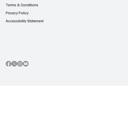
Terms & Conditions
Privacy Policy
Accessibility Statement