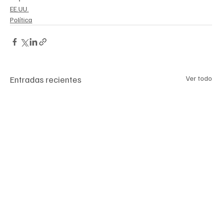
EE.UU.
Política
Entradas recientes
Ver todo