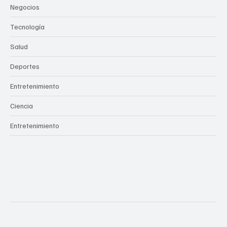
Negocios
Tecnología
Salud
Deportes
Entretenimiento
Ciencia
Entretenimiento