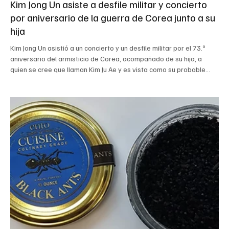
Kim Jong Un asiste a desfile militar y concierto
por aniversario de la guerra de Corea junto a su
hija
Kim Jong Un asistió a un concierto y un desfile militar por el 73.º
aniversario del armisticio de Corea, acompañado de su hija, a
quien se cree que llaman Kim Ju Ae y es vista como su probable
sucesora.