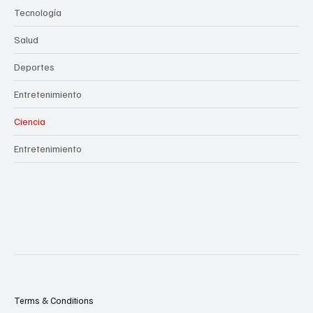
Tecnología
Salud
Deportes
Entretenimiento
Ciencia
Entretenimiento
Terms & Conditions