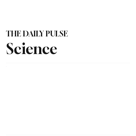
Suscribirme
THE DAILY PULSE
Science