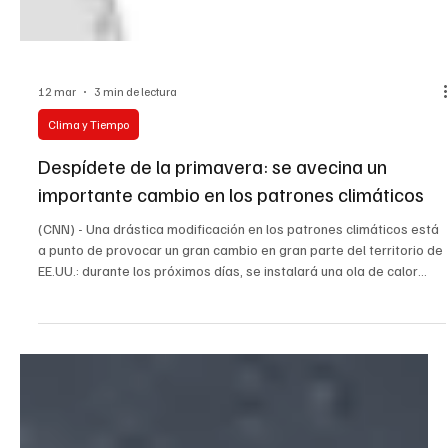
12 mar
3 min de lectura
Clima y Tiempo
Despídete de la primavera: se avecina un
importante cambio en los patrones climáticos
(CNN) - Una drástica modificación en los patrones climáticos está