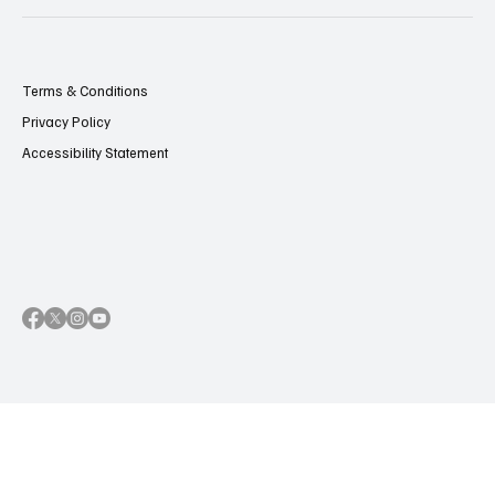
Terms & Conditions
Privacy Policy
Accessibility Statement