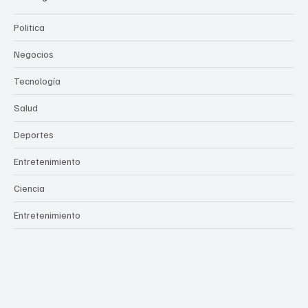
Politica
Negocios
Tecnología
Salud
Deportes
Entretenimiento
Ciencia
Entretenimiento