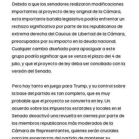
Debido a que los senadores realizaron modificaciones 
importantes al proyecto de ley original de la Cámara, 
esta importante batalla legislativa podría enfrentar un 
rechazo significativo por parte de los republicanos de 
extrema derecha del Caucus de Libertad de la Cámara, 
preocupados por su impacto en la deuda nacional. 
Cualquier cambio diseñado para apaciguar a este 
grupo podría significar que se venza el plazo del 4 de 
julio, y que el proyecto de ley deba ser conciliado con la 
versión del Senado.
Pero hay tanto en juego para Trump, y su control sobre 
la base del partido es tan completo, que es muy 
probable que el proyecto se convierta en ley. Un 
acuerdo sobre los impuestos estatales y locales en el 
Senado desactivó una revuelta en ciernes por parte de 
los miembros republicanos más moderados de la 
Cámara de Representantes, quienes serán cruciales 
para las esperanzas del partido de mantener su 