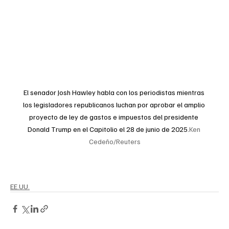
El senador Josh Hawley habla con los periodistas mientras 
los legisladores republicanos luchan por aprobar el amplio 
proyecto de ley de gastos e impuestos del presidente 
Donald Trump en el Capitolio el 28 de junio de 2025.
Ken 
Cedeño/Reuters
EE.UU.