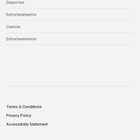
Deportes
Entretenimiento
Ciencia
Entretenimiento
Terms & Conditions
Privacy Policy
Accessibility Statement