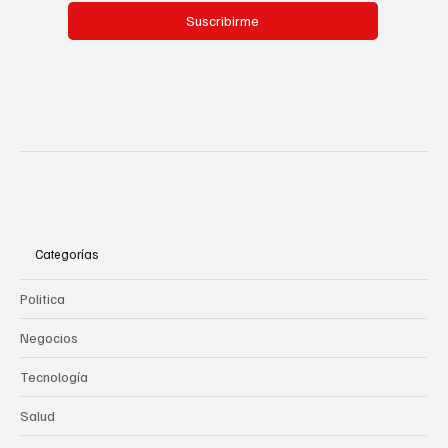
Suscribirme
Categorías
Politica
Negocios
Tecnología
Salud