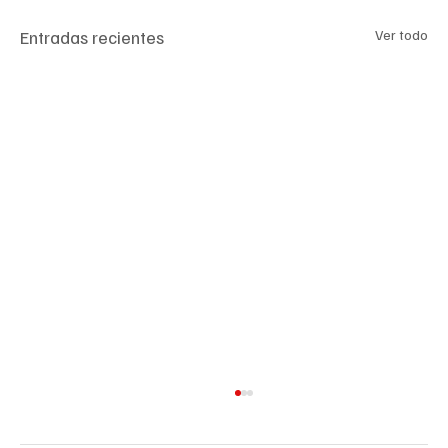
Entradas recientes
Ver todo