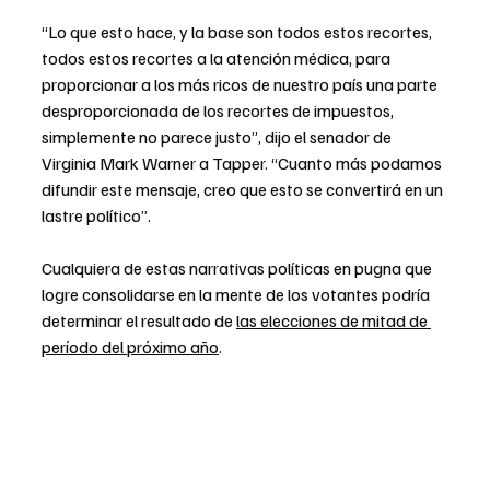
“Lo que esto hace, y la base son todos estos recortes, 
todos estos recortes a la atención médica, para 
proporcionar a los más ricos de nuestro país una parte 
desproporcionada de los recortes de impuestos, 
simplemente no parece justo”, dijo el senador de 
Virginia Mark Warner a Tapper. “Cuanto más podamos 
difundir este mensaje, creo que esto se convertirá en un 
lastre político”.
Cualquiera de estas narrativas políticas en pugna que 
logre consolidarse en la mente de los votantes podría 
determinar el resultado de 
las elecciones de mitad de 
período del próximo año
.